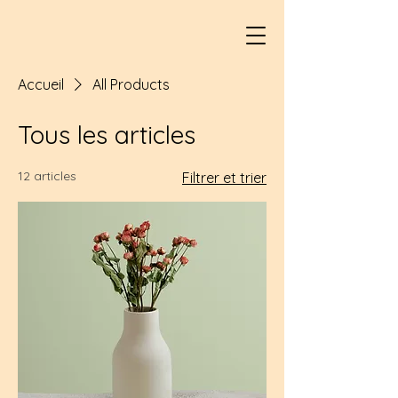
Accueil
All Products
Tous les articles
12 articles
Filtrer et trier