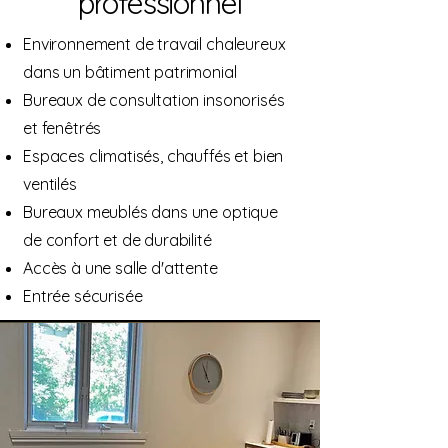
professionnel
Environnement de travail chaleureux
dans un bâtiment patrimonial
Bureaux de consultation insonorisés
et fenêtrés
Espaces climatisés, chauffés et bien
ventilés
Bureaux meublés dans une optique
de confort et de durabilité
Accès à une salle d'attente
Entrée sécurisée