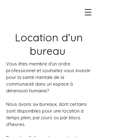
Location d'un
bureau
Vous êtes membre d'un ordre
professionnel et souhaitez vous investir
pour la santé mentale de la
communauté dans un espace à
dimension humaine?
Nous avons six bureaux, dont certains
sont disponibles pour une location à
temps plein, par jours ou par blocs
d'heures.