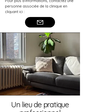
Pour plus d'informations, contactez une
personne associée de la clinique en
cliquant ici :
Un lieu de pratique